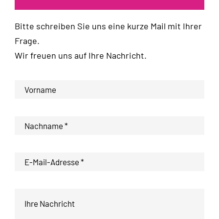
Bitte schreiben Sie uns eine kurze Mail mit Ihrer
Frage.
Wir freuen uns auf Ihre Nachricht.