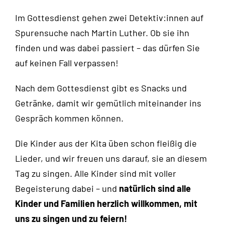
Im Gottesdienst gehen zwei Detektiv:innen auf
Spurensuche nach Martin Luther. Ob sie ihn
finden und was dabei passiert – das dürfen Sie
auf keinen Fall verpassen!
Nach dem Gottesdienst gibt es Snacks und
Getränke, damit wir gemütlich miteinander ins
Gespräch kommen können.
Die Kinder aus der Kita üben schon fleißig die
Lieder, und wir freuen uns darauf, sie an diesem
Tag zu singen. Alle Kinder sind mit voller
Begeisterung dabei – und
natürlich sind alle
Kinder und Familien herzlich willkommen, mit
uns zu singen und zu feiern!