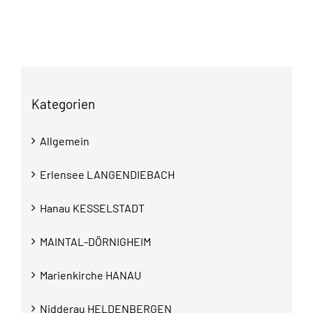
Kategorien
Allgemein
Erlensee LANGENDIEBACH
Hanau KESSELSTADT
MAINTAL-DÖRNIGHEIM
Marienkirche HANAU
Nidderau HELDENBERGEN