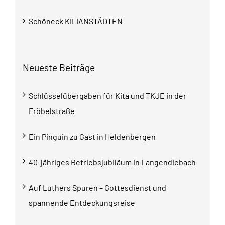
Schöneck KILIANSTÄDTEN
Neueste Beiträge
Schlüsselübergaben für Kita und TKJE in der
Fröbelstraße
Ein Pinguin zu Gast in Heldenbergen
40-jähriges Betriebsjubiläum in Langendiebach
Auf Luthers Spuren – Gottesdienst und
spannende Entdeckungsreise