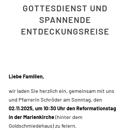
Jobs
GOTTESDIENST UND
SPANNENDE
Downloads
ENTDECKUNGSREISE
Kontakt
Liebe Familien,
wir laden Sie herzlich ein, gemeinsam mit uns
und Pfarrerin Schröder am Sonntag, den
02.11.2025, um 10:30 Uhr den Reformationstag
in der Marienkirche
(hinter dem
Goldschmiedehaus) zu feiern.