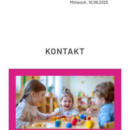
Mittwoch, 10.09.2025
KONTAKT