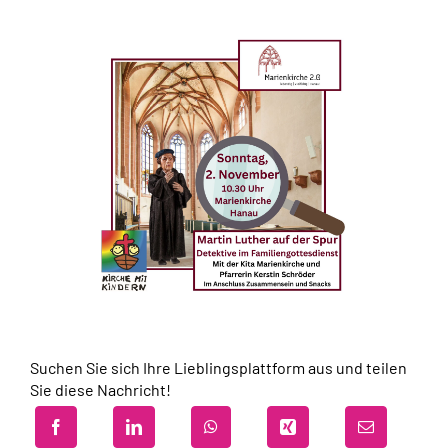
Suchen Sie sich Ihre Lieblingsplattform aus und teilen
Sie diese Nachricht!