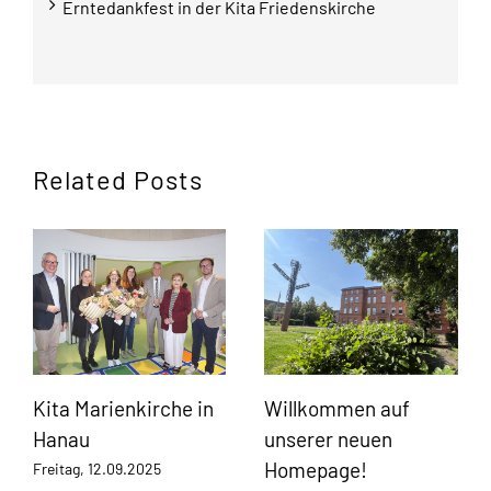
Erntedankfest in der Kita Friedenskirche
Related Posts
Kita Marienkirche in
Willkommen auf
Hanau
unserer neuen
Homepage!
Freitag, 12.09.2025